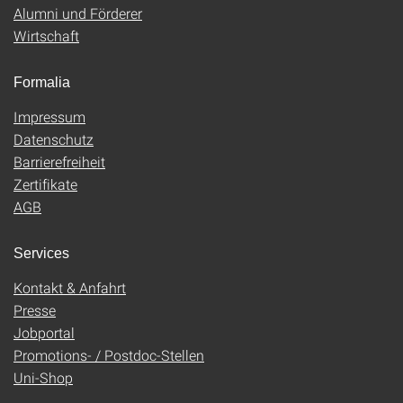
Alumni und Förderer
Wirtschaft
Formalia
Impressum
Datenschutz
Barrierefreiheit
Zertifikate
AGB
Services
Kontakt & Anfahrt
Presse
Jobportal
Promotions- / Postdoc-Stellen
Uni-Shop