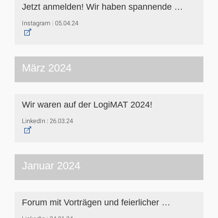
Jetzt anmelden! Wir haben spannende …
Instagram
05.04.24
März 2024
Wir waren auf der LogiMAT 2024!
LinkedIn
26.03.24
Januar 2024
Forum mit Vorträgen und feierlicher …