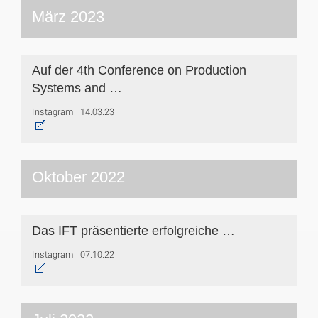
März 2023
Auf der 4th Conference on Production
Systems and …
Instagram
14.03.23
Oktober 2022
Das IFT präsentierte erfolgreiche …
Instagram
07.10.22