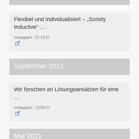
Flexibel und individualisiert – „Scooty
Inductive“ …
Instagram
21.10.21
September 2021
Wir forschen an Lösungsansätzen für eine
…
Instagram
13.09.21
Mai 2021