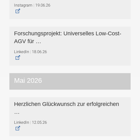
Instagram
19.06.26
Forschungsprojekt: Universelles Low-Cost-
AGV für …
LinkedIn
18.06.26
Mai 2026
Herzlichen Glückwunsch zur erfolgreichen
…
LinkedIn
12.05.26