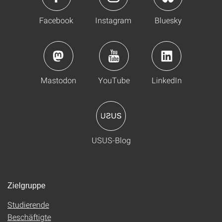
Facebook
Instagram
Bluesky
Mastodon
YouTube
LinkedIn
USUS-Blog
Zielgruppe
Studierende
Beschäftigte