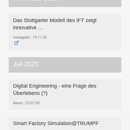
Das Stuttgarter Modell des IFT zeigt
innovative …
Instagram
19.11.20
Juli 2020
Digital Engineering - eine Frage des
Überlebens (?)
News
22.07.20
Smart Factory Simulation@TRUMPF