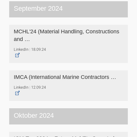
September 2024
MCHL'24 (Material Handling, Constructions
and …
LinkedIn
18.09.24
IMCA (International Marine Contractors …
LinkedIn
12.09.24
Oktober 2024