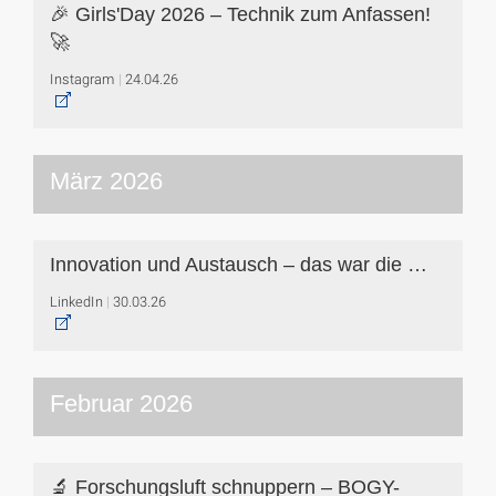
🎉 Girls'Day 2026 – Technik zum Anfassen!
🚀
Instagram
24.04.26
März 2026
Innovation und Austausch – das war die …
LinkedIn
30.03.26
Februar 2026
🔬 Forschungsluft schnuppern – BOGY-