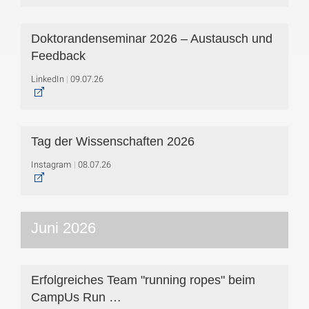
Doktorandenseminar 2026 – Austausch und
Feedback
LinkedIn
09.07.26
Tag der Wissenschaften 2026
Instagram
08.07.26
Juni 2026
Erfolgreiches Team "running ropes" beim
CampUs Run …