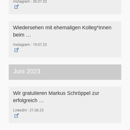
Instagram
26.07.23
Wiedersehen mit ehemaligen Kolleg*innen
beim …
Instagram
19.07.23
Juni 2023
Wir gratulieren Markus Schröppel zur
erfolgreich …
LinkedIn
21.06.23