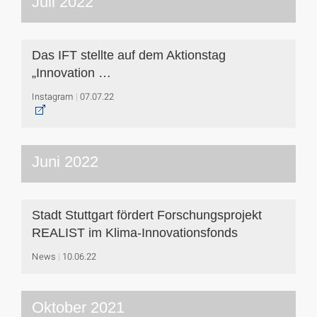
Juli 2022
Das IFT stellte auf dem Aktionstag
„Innovation …
Instagram
07.07.22
Juni 2022
Stadt Stuttgart fördert Forschungsprojekt
REALIST im Klima-Innovationsfonds
News
10.06.22
Oktober 2021