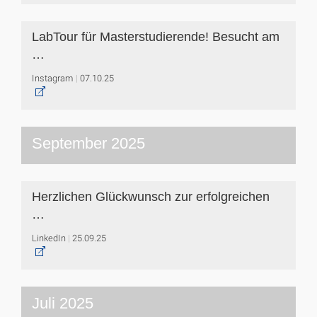
LabTour für Masterstudierende! Besucht am
…
Instagram
07.10.25
September 2025
Herzlichen Glückwunsch zur erfolgreichen
…
LinkedIn
25.09.25
Juli 2025