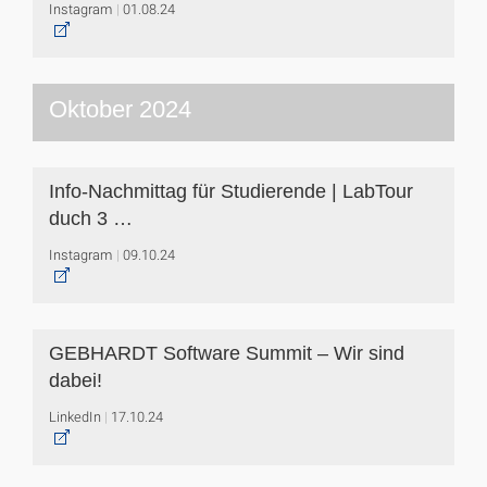
Instagram
01.08.24
Oktober 2024
Info-Nachmittag für Studierende | LabTour
duch 3 …
Instagram
09.10.24
GEBHARDT Software Summit – Wir sind
dabei!
LinkedIn
17.10.24