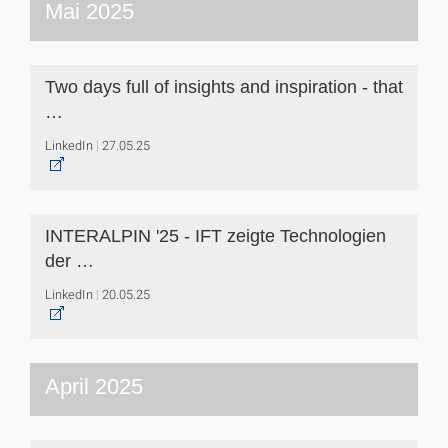
Mai 2025
Two days full of insights and inspiration - that
…
LinkedIn
27.05.25
INTERALPIN '25 - IFT zeigte Technologien
der …
LinkedIn
20.05.25
April 2025