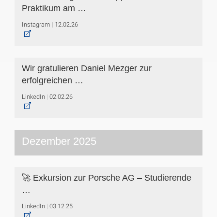
Praktikum am …
Instagram
12.02.26
Wir gratulieren Daniel Mezger zur
erfolgreichen …
LinkedIn
02.02.26
Dezember 2025
🚀 Exkursion zur Porsche AG – Studierende
…
LinkedIn
03.12.25