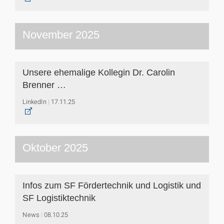
November 2025
Unsere ehemalige Kollegin Dr. Carolin
Brenner …
LinkedIn
17.11.25
Oktober 2025
Infos zum SF Fördertechnik und Logistik und
SF Logistiktechnik
News
08.10.25