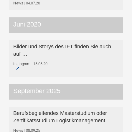
News
04.07.20
Juni 2020
Bilder und Storys des IFT finden Sie auch
auf …
Instagram
16.06.20
September 2025
Berufsbegleitendes Masterstudium oder
Zertifikatsstudium Logistikmanagement
News
08.09.25