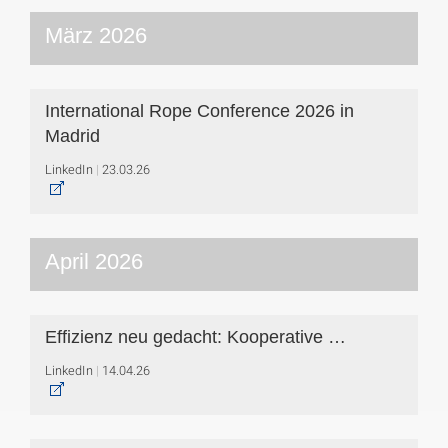
März 2026
International Rope Conference 2026 in
Madrid
LinkedIn
23.03.26
April 2026
Effizienz neu gedacht: Kooperative …
LinkedIn
14.04.26