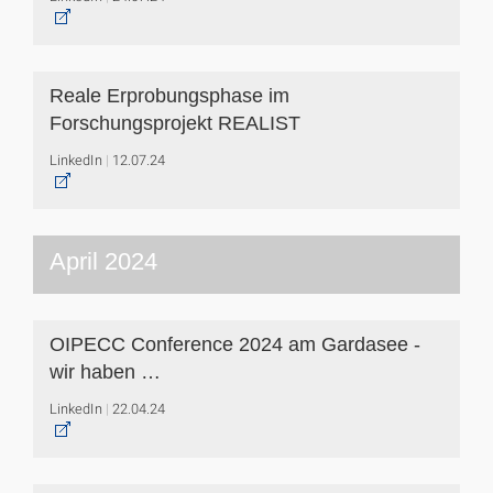
Reale Erprobungsphase im
Forschungsprojekt REALIST
LinkedIn
12.07.24
April 2024
OIPECC Conference 2024 am Gardasee -
wir haben …
LinkedIn
22.04.24