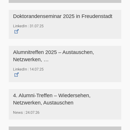
Doktorandenseminar 2025 in Freudenstadt
LinkedIn
31.07.25
Alumnitreffen 2025 – Austauschen,
Netzwerken, …
LinkedIn
14.07.25
4. Alumni-Treffen – Wiedersehen,
Netzwerken, Austauschen
News
24.07.26