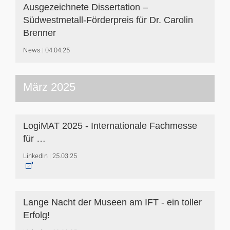
Ausgezeichnete Dissertation –
Südwestmetall-Förderpreis für Dr. Carolin
Brenner
News
04.04.25
März 2025
LogiMAT 2025 - Internationale Fachmesse
für …
LinkedIn
25.03.25
Lange Nacht der Museen am IFT - ein toller
Erfolg!