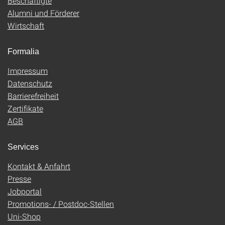
Beschäftigte
Alumni und Förderer
Wirtschaft
Formalia
Impressum
Datenschutz
Barrierefreiheit
Zertifikate
AGB
Services
Kontakt & Anfahrt
Presse
Jobportal
Promotions- / Postdoc-Stellen
Uni-Shop