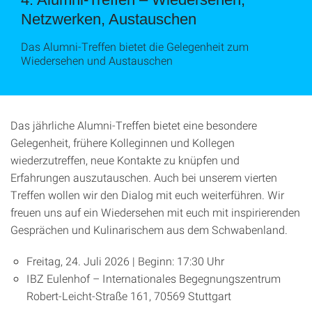
Netzwerken, Austauschen
Das Alumni-Treffen bietet die Gelegenheit zum
Wiedersehen und Austauschen
Das jährliche Alumni-Treffen bietet eine besondere
Gelegenheit, frühere Kolleginnen und Kollegen
wiederzutreffen, neue Kontakte zu knüpfen und
Erfahrungen auszutauschen. Auch bei unserem vierten
Treffen wollen wir den Dialog mit euch weiterführen. Wir
freuen uns auf ein Wiedersehen mit euch mit inspirierenden
Gesprächen und Kulinarischem aus dem Schwabenland.
Freitag, 24. Juli 2026 | Beginn: 17:30 Uhr
IBZ Eulenhof – Internationales Begegnungszentrum
Robert-Leicht-Straße 161, 70569 Stuttgart