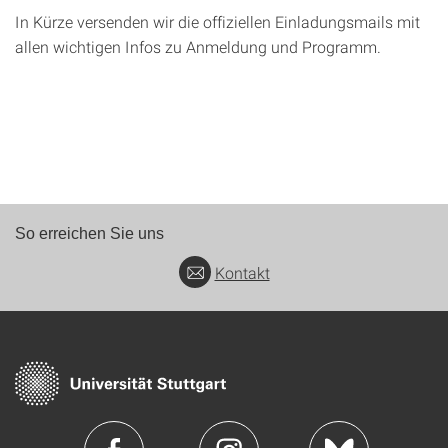
In Kürze versenden wir die offiziellen Einladungsmails mit
allen wichtigen Infos zu Anmeldung und Programm.
So erreichen Sie uns
Kontakt