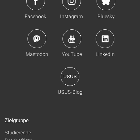
Facebook
Instagram
Bluesky
Mastodon
YouTube
LinkedIn
USUS-Blog
Zielgruppe
Studierende